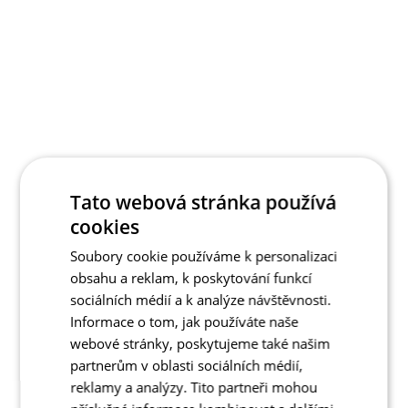
Tato webová stránka používá
cookies
Soubory cookie používáme k personalizaci
obsahu a reklam, k poskytování funkcí
sociálních médií a k analýze návštěvnosti.
Informace o tom, jak používáte naše
webové stránky, poskytujeme také našim
partnerům v oblasti sociálních médií,
reklamy a analýzy. Tito partneři mohou