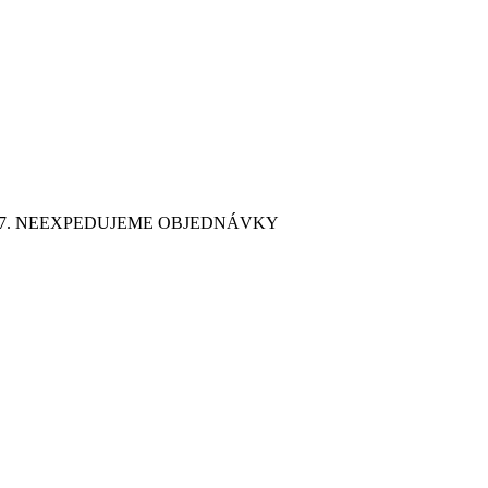
9. 7. NEEXPEDUJEME OBJEDNÁVKY