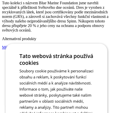
dresu přispějete 20 % z jeho ceny na ochranu a podporu obnovy
světových oceánů.
Alternativní produkty
MOTION Z4 | Dres | Sky Blue | JUNIOR
Tato webová stránka používá
cookies
Soubory cookie používáme k personalizaci
obsahu a reklam, k poskytování funkcí
sociálních médií a k analýze návštěvnosti.
Informace o tom, jak používáte naše
webové stránky, poskytujeme také našim
partnerům v oblasti sociálních médií,
reklamy a analýzy. Tito partneři mohou
Sleva SLEVA 10%