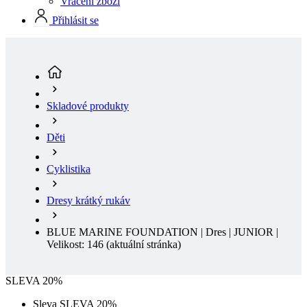
Skladové produkty
Děti
Cyklistika
Dresy krátký rukáv
BLUE MARINE FOUNDATION | Dres | JUNIOR |
Velikost: 146
(aktuální stránka)
SLEVA 20%
Sleva SLEVA 20%
Doprodej