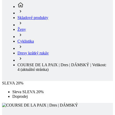
Ženy
Cyklistika
Dresy krátký rukáv
COURSE DE LA PAIX | Dres | DÁMSKÝ | Velikost:
4
(aktuální stránka)
SLEVA 20%
Sleva SLEVA 20%
Doprodej