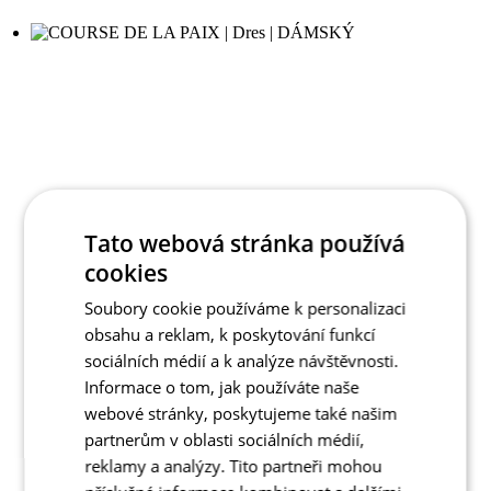
Tato webová stránka používá
cookies
Soubory cookie používáme k personalizaci
obsahu a reklam, k poskytování funkcí
sociálních médií a k analýze návštěvnosti.
Informace o tom, jak používáte naše
webové stránky, poskytujeme také našim
partnerům v oblasti sociálních médií,
reklamy a analýzy. Tito partneři mohou