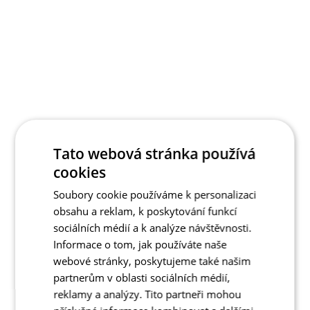
Tato webová stránka používá
cookies
Soubory cookie používáme k personalizaci
obsahu a reklam, k poskytování funkcí
sociálních médií a k analýze návštěvnosti.
Informace o tom, jak používáte naše
webové stránky, poskytujeme také našim
partnerům v oblasti sociálních médií,
reklamy a analýzy. Tito partneři mohou