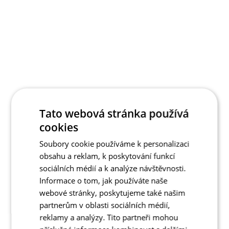
Tato webová stránka používá
cookies
Soubory cookie používáme k personalizaci
obsahu a reklam, k poskytování funkcí
sociálních médií a k analýze návštěvnosti.
Informace o tom, jak používáte naše
webové stránky, poskytujeme také našim
partnerům v oblasti sociálních médií,
reklamy a analýzy. Tito partneři mohou