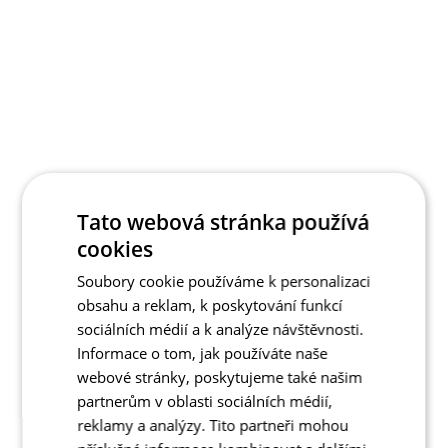
Tato webová stránka používá
cookies
Soubory cookie používáme k personalizaci
obsahu a reklam, k poskytování funkcí
sociálních médií a k analýze návštěvnosti.
Informace o tom, jak používáte naše
webové stránky, poskytujeme také našim
partnerům v oblasti sociálních médií,
reklamy a analýzy. Tito partneři mohou