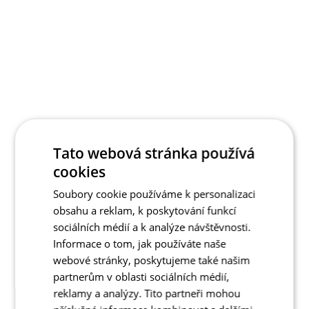
Tato webová stránka používá
cookies
Soubory cookie používáme k personalizaci
obsahu a reklam, k poskytování funkcí
sociálních médií a k analýze návštěvnosti.
Informace o tom, jak používáte naše
webové stránky, poskytujeme také našim
partnerům v oblasti sociálních médií,
reklamy a analýzy. Tito partneři mohou