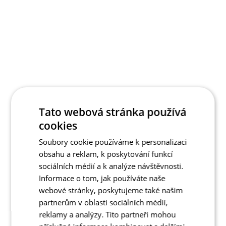
Tato webová stránka používá
cookies
Soubory cookie používáme k personalizaci
obsahu a reklam, k poskytování funkcí
sociálních médií a k analýze návštěvnosti.
Informace o tom, jak používáte naše
webové stránky, poskytujeme také našim
partnerům v oblasti sociálních médií,
reklamy a analýzy. Tito partneři mohou