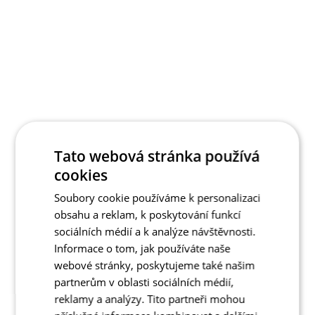
Tato webová stránka používá
cookies
Soubory cookie používáme k personalizaci
obsahu a reklam, k poskytování funkcí
sociálních médií a k analýze návštěvnosti.
Informace o tom, jak používáte naše
webové stránky, poskytujeme také našim
partnerům v oblasti sociálních médií,
reklamy a analýzy. Tito partneři mohou