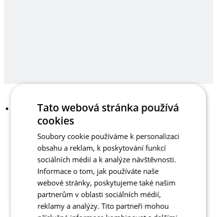
Tato webová stránka používá
cookies
Soubory cookie používáme k personalizaci
obsahu a reklam, k poskytování funkcí
sociálních médií a k analýze návštěvnosti.
Informace o tom, jak používáte naše
webové stránky, poskytujeme také našim
partnerům v oblasti sociálních médií,
reklamy a analýzy. Tito partneři mohou