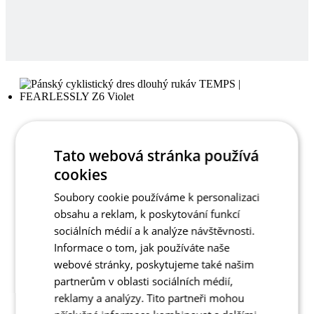
Tato webová stránka používá
cookies
Soubory cookie používáme k personalizaci
obsahu a reklam, k poskytování funkcí
sociálních médií a k analýze návštěvnosti.
Informace o tom, jak používáte naše
webové stránky, poskytujeme také našim
partnerům v oblasti sociálních médií,
reklamy a analýzy. Tito partneři mohou