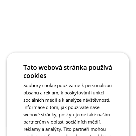
Tato webová stránka používá
cookies
Soubory cookie používáme k personalizaci
obsahu a reklam, k poskytování funkcí
sociálních médií a k analýze návštěvnosti.
Informace o tom, jak používáte naše
webové stránky, poskytujeme také našim
partnerům v oblasti sociálních médií,
reklamy a analýzy. Tito partneři mohou