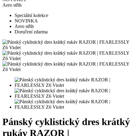
Aero střih
Speciální kolekce
NOVINKA
Aero střih
Doručení zdarma
Pánský cyklistický dres krátký
rukáv RAZOR |