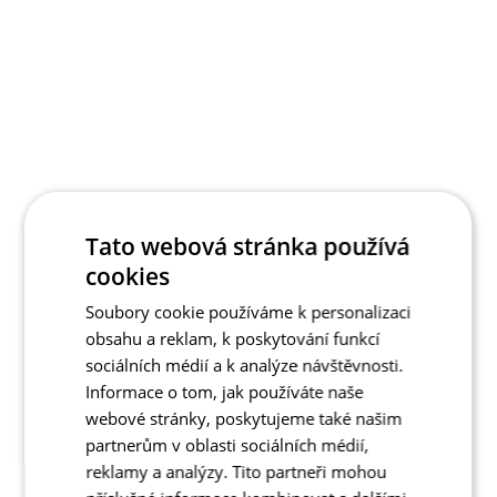
Tato webová stránka používá
cookies
Soubory cookie používáme k personalizaci
obsahu a reklam, k poskytování funkcí
sociálních médií a k analýze návštěvnosti.
Informace o tom, jak používáte naše
webové stránky, poskytujeme také našim
partnerům v oblasti sociálních médií,
reklamy a analýzy. Tito partneři mohou