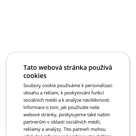
Tato webová stránka používá
cookies
Soubory cookie používáme k personalizaci
obsahu a reklam, k poskytování funkcí
sociálních médií a k analýze návštěvnosti.
Informace o tom, jak používáte naše
webové stránky, poskytujeme také našim
partnerům v oblasti sociálních médií,
reklamy a analýzy. Tito partneři mohou