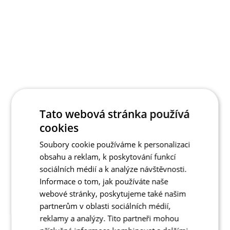
Tato webová stránka používá
cookies
Soubory cookie používáme k personalizaci
obsahu a reklam, k poskytování funkcí
sociálních médií a k analýze návštěvnosti.
Informace o tom, jak používáte naše
webové stránky, poskytujeme také našim
partnerům v oblasti sociálních médií,
reklamy a analýzy. Tito partneři mohou