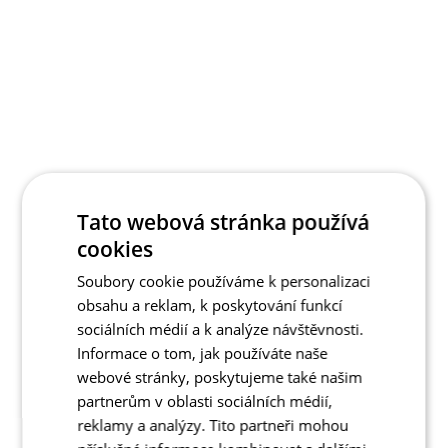
Tato webová stránka používá
cookies
Soubory cookie používáme k personalizaci
obsahu a reklam, k poskytování funkcí
sociálních médií a k analýze návštěvnosti.
Informace o tom, jak používáte naše
webové stránky, poskytujeme také našim
partnerům v oblasti sociálních médií,
reklamy a analýzy. Tito partneři mohou