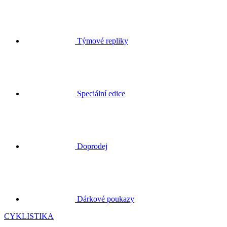
Týmové repliky
Speciální edice
Doprodej
Dárkové poukazy
CYKLISTIKA