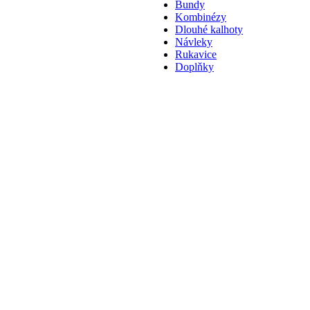
Bundy
Kombinézy
Dlouhé kalhoty
Návleky
Rukavice
Doplňky