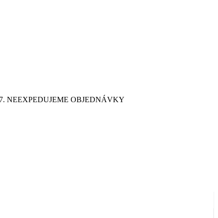
9. 7. NEEXPEDUJEME OBJEDNÁVKY