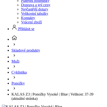
Platební podmínky
Doprava a její ceny
Nejčastější dotazy
Velikostní tabulky
Kontakty
Vrácení zboží
Přihlásit se
Skladové produkty
Muži
Cyklistika
Ponožky
KALAS Z3 | Ponožky Vysoké | Blue | Velikost: 37-39
(aktuální stránka)