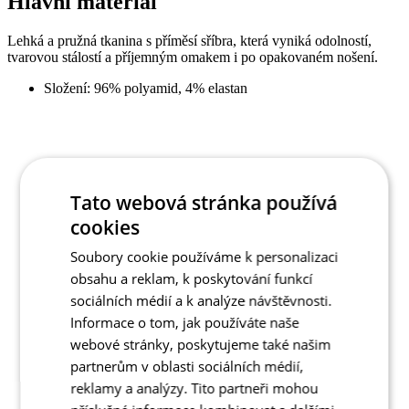
Tato webová stránka používá
cookies
Soubory cookie používáme k personalizaci
obsahu a reklam, k poskytování funkcí
sociálních médií a k analýze návštěvnosti.
Informace o tom, jak používáte naše
webové stránky, poskytujeme také našim
partnerům v oblasti sociálních médií,
reklamy a analýzy. Tito partneři mohou