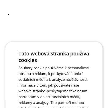
Tato webová stránka používá
cookies
Soubory cookie používáme k personalizaci
obsahu a reklam, k poskytování funkcí
sociálních médií a k analýze návštěvnosti.
Informace o tom, jak používáte naše
webové stránky, poskytujeme také našim
partnerům v oblasti sociálních médií,
reklamy a analýzy. Tito partneři mohou