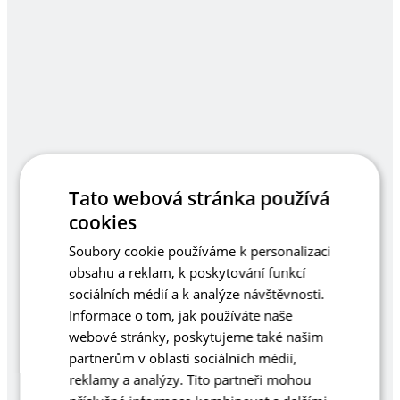
Tato webová stránka používá
cookies
Soubory cookie používáme k personalizaci
obsahu a reklam, k poskytování funkcí
sociálních médií a k analýze návštěvnosti.
Informace o tom, jak používáte naše
webové stránky, poskytujeme také našim
partnerům v oblasti sociálních médií,
reklamy a analýzy. Tito partneři mohou