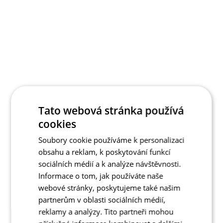
Tato webová stránka používá
cookies
Soubory cookie používáme k personalizaci
obsahu a reklam, k poskytování funkcí
sociálních médií a k analýze návštěvnosti.
Informace o tom, jak používáte naše
webové stránky, poskytujeme také našim
partnerům v oblasti sociálních médií,
reklamy a analýzy. Tito partneři mohou