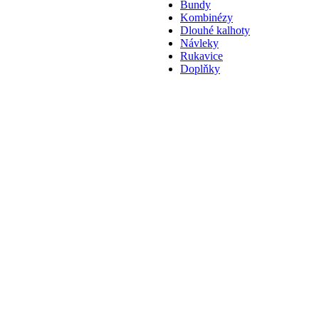
Bundy
Kombinézy
Dlouhé kalhoty
Návleky
Rukavice
Doplňky