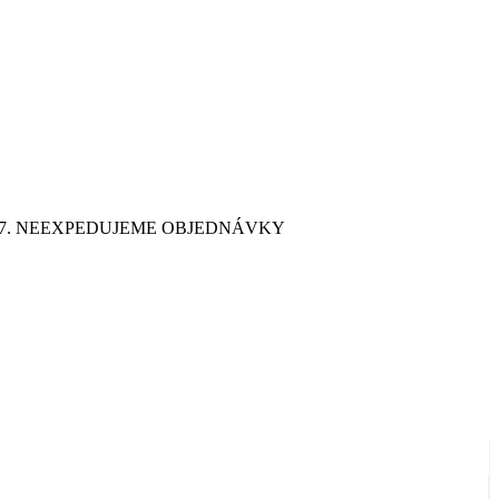
9. 7. NEEXPEDUJEME OBJEDNÁVKY