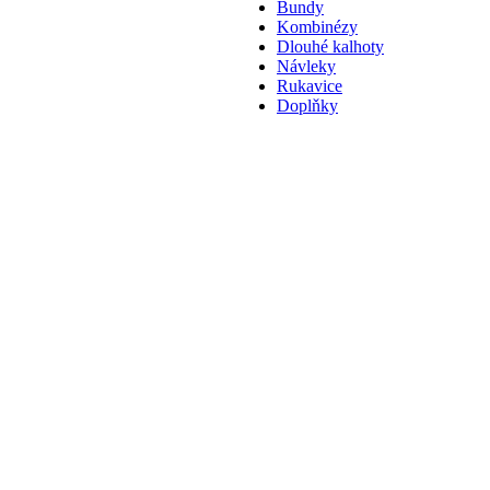
Bundy
Kombinézy
Dlouhé kalhoty
Návleky
Rukavice
Doplňky