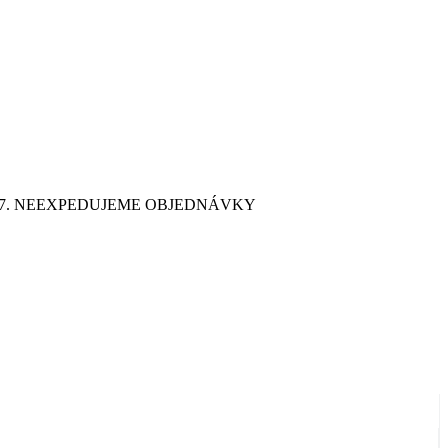
9. 7. NEEXPEDUJEME OBJEDNÁVKY