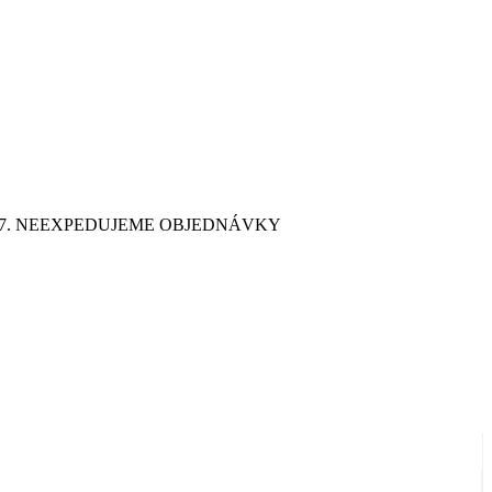
9. 7. NEEXPEDUJEME OBJEDNÁVKY