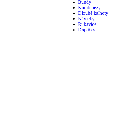
Bundy
Kombinézy
Dlouhé kalhoty
Návleky
Rukavice
Doplňky