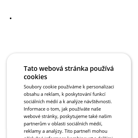
Tato webová stránka používá
cookies
Soubory cookie používáme k personalizaci
obsahu a reklam, k poskytování funkcí
sociálních médií a k analýze návštěvnosti.
Informace o tom, jak používáte naše
webové stránky, poskytujeme také našim
partnerům v oblasti sociálních médií,
reklamy a analýzy. Tito partneři mohou