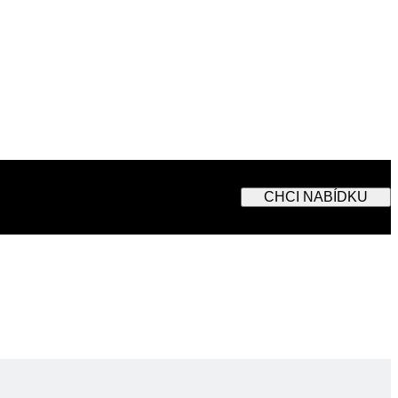
CHCI NABÍDKU