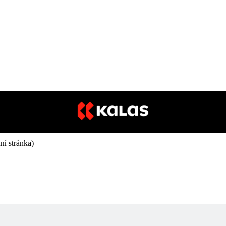
lní stránka)