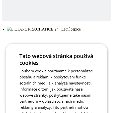
Tato webová stránka používá
cookies
Soubory cookie používáme k personalizaci
obsahu a reklam, k poskytování funkcí
sociálních médií a k analýze návštěvnosti.
Informace o tom, jak používáte naše
webové stránky, poskytujeme také našim
partnerům v oblasti sociálních médií,
reklamy a analýzy. Tito partneři mohou