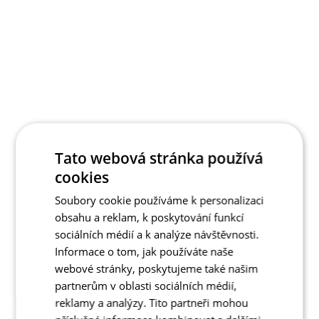
Tato webová stránka používá
cookies
Soubory cookie používáme k personalizaci
obsahu a reklam, k poskytování funkcí
sociálních médií a k analýze návštěvnosti.
Informace o tom, jak používáte naše
webové stránky, poskytujeme také našim
partnerům v oblasti sociálních médií,
reklamy a analýzy. Tito partneři mohou