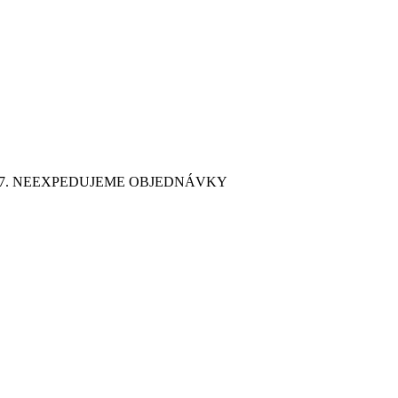
9. 7. NEEXPEDUJEME OBJEDNÁVKY