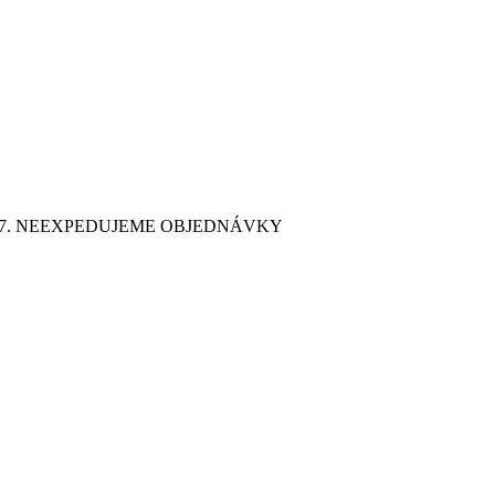
9. 7. NEEXPEDUJEME OBJEDNÁVKY