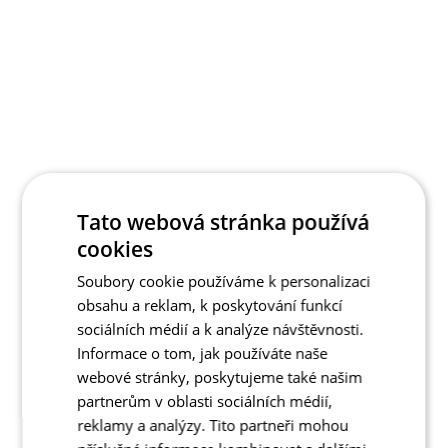
Tato webová stránka používá
cookies
Soubory cookie používáme k personalizaci
obsahu a reklam, k poskytování funkcí
sociálních médií a k analýze návštěvnosti.
Informace o tom, jak používáte naše
webové stránky, poskytujeme také našim
partnerům v oblasti sociálních médií,
reklamy a analýzy. Tito partneři mohou