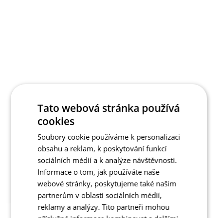
Tato webová stránka používá
cookies
Soubory cookie používáme k personalizaci
obsahu a reklam, k poskytování funkcí
sociálních médií a k analýze návštěvnosti.
Informace o tom, jak používáte naše
webové stránky, poskytujeme také našim
partnerům v oblasti sociálních médií,
reklamy a analýzy. Tito partneři mohou