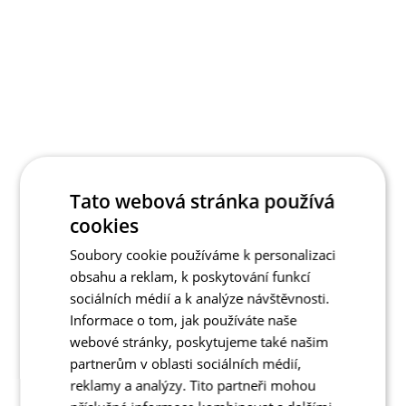
Tato webová stránka používá
cookies
Soubory cookie používáme k personalizaci
obsahu a reklam, k poskytování funkcí
sociálních médií a k analýze návštěvnosti.
Informace o tom, jak používáte naše
webové stránky, poskytujeme také našim
partnerům v oblasti sociálních médií,
reklamy a analýzy. Tito partneři mohou