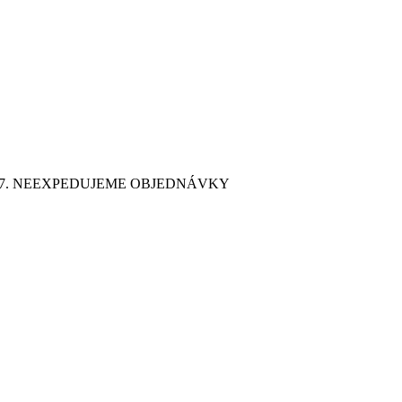
9. 7. NEEXPEDUJEME OBJEDNÁVKY