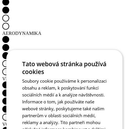
MOTION Z4 | Bunda | Magenta Purple | DÁMSKÁ
Hlídat dostupnost
Tato webová stránka používá
cookies
Soubory cookie používáme k personalizaci
obsahu a reklam, k poskytování funkcí
sociálních médií a k analýze návštěvnosti.
Informace o tom, jak používáte naše
webové stránky, poskytujeme také našim
partnerům v oblasti sociálních médií,
reklamy a analýzy. Tito partneři mohou