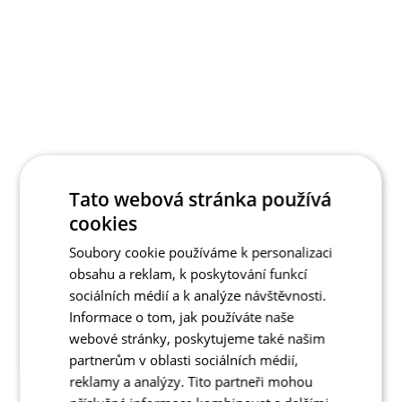
Tato webová stránka používá
cookies
Soubory cookie používáme k personalizaci
obsahu a reklam, k poskytování funkcí
sociálních médií a k analýze návštěvnosti.
Informace o tom, jak používáte naše
webové stránky, poskytujeme také našim
partnerům v oblasti sociálních médií,
reklamy a analýzy. Tito partneři mohou