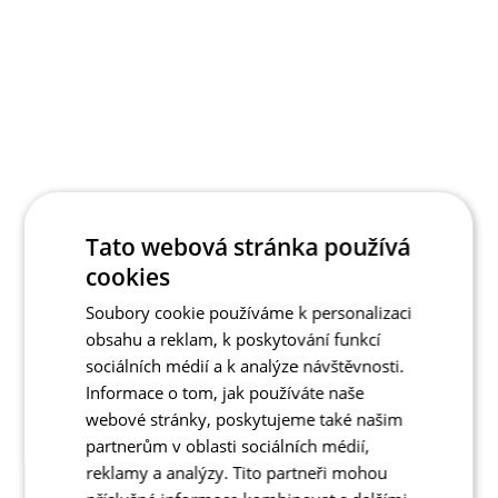
Tato webová stránka používá
cookies
Soubory cookie používáme k personalizaci
obsahu a reklam, k poskytování funkcí
sociálních médií a k analýze návštěvnosti.
Informace o tom, jak používáte naše
webové stránky, poskytujeme také našim
partnerům v oblasti sociálních médií,
reklamy a analýzy. Tito partneři mohou