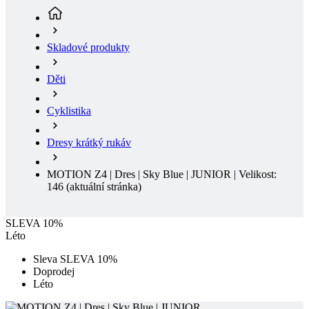
Děti
Cyklistika
Dresy krátký rukáv
MOTION Z4 | Dres | Sky Blue | JUNIOR | Velikost:
146
(aktuální stránka)
SLEVA 10%
Léto
Sleva SLEVA 10%
Doprodej
Léto