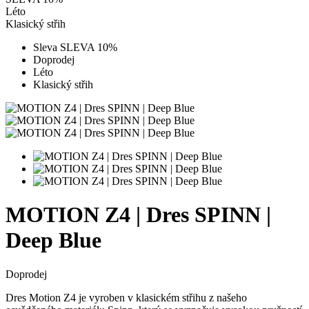
Léto
Klasický střih
Sleva SLEVA 10%
Doprodej
Léto
Klasický střih
MOTION Z4 | Dres SPINN |
Deep Blue
Doprodej
Dres Motion Z4 je vyroben v klasickém střihu z našeho