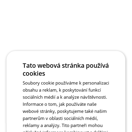
Tato webová stránka používá
cookies
Soubory cookie používáme k personalizaci
obsahu a reklam, k poskytování funkcí
sociálních médií a k analýze návštěvnosti.
Informace o tom, jak používáte naše
webové stránky, poskytujeme také našim
partnerům v oblasti sociálních médií,
reklamy a analýzy. Tito partneři mohou