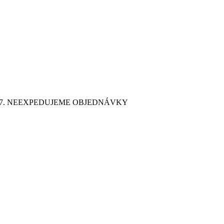
9. 7. NEEXPEDUJEME OBJEDNÁVKY