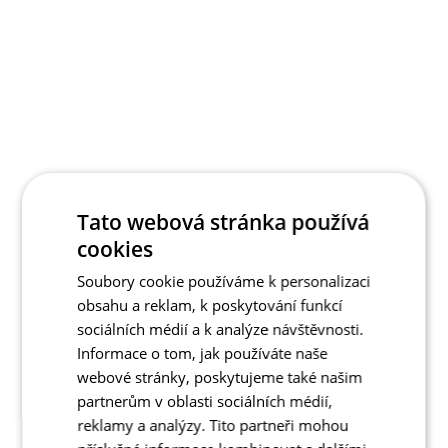
Tato webová stránka používá
cookies
Soubory cookie používáme k personalizaci
obsahu a reklam, k poskytování funkcí
sociálních médií a k analýze návštěvnosti.
Informace o tom, jak používáte naše
webové stránky, poskytujeme také našim
partnerům v oblasti sociálních médií,
reklamy a analýzy. Tito partneři mohou