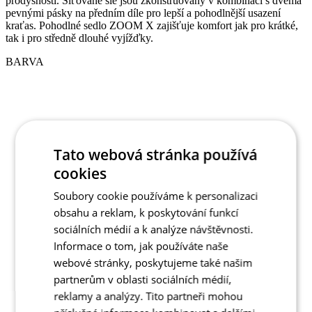
BARVA
Tato webová stránka používá
cookies
Soubory cookie používáme k personalizaci
obsahu a reklam, k poskytování funkcí
sociálních médií a k analýze návštěvnosti.
Informace o tom, jak používáte naše
webové stránky, poskytujeme také našim
partnerům v oblasti sociálních médií,
reklamy a analýzy. Tito partneři mohou