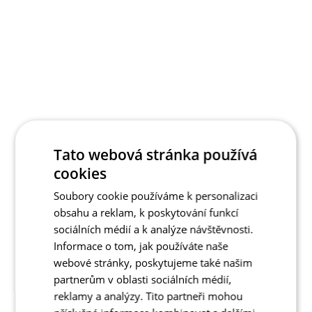
Tato webová stránka používá
cookies
Soubory cookie používáme k personalizaci
obsahu a reklam, k poskytování funkcí
sociálních médií a k analýze návštěvnosti.
Informace o tom, jak používáte naše
webové stránky, poskytujeme také našim
partnerům v oblasti sociálních médií,
reklamy a analýzy. Tito partneři mohou