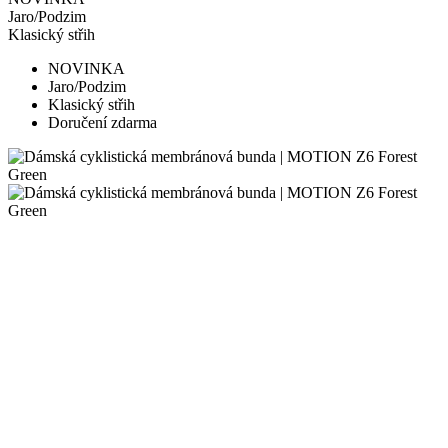
Jaro/Podzim
Klasický střih
NOVINKA
Jaro/Podzim
Klasický střih
Doručení zdarma