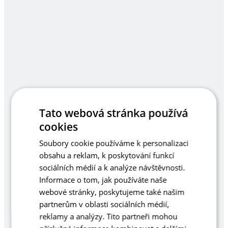
Tato webová stránka používá
cookies
Soubory cookie používáme k personalizaci
obsahu a reklam, k poskytování funkcí
sociálních médií a k analýze návštěvnosti.
Informace o tom, jak používáte naše
webové stránky, poskytujeme také našim
partnerům v oblasti sociálních médií,
reklamy a analýzy. Tito partneři mohou