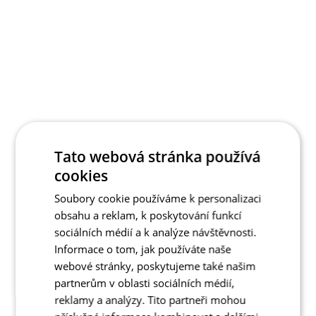
Tato webová stránka používá
cookies
Soubory cookie používáme k personalizaci
obsahu a reklam, k poskytování funkcí
sociálních médií a k analýze návštěvnosti.
Informace o tom, jak používáte naše
webové stránky, poskytujeme také našim
partnerům v oblasti sociálních médií,
reklamy a analýzy. Tito partneři mohou