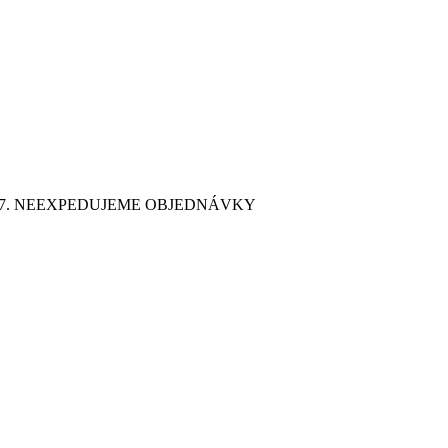
9. 7. NEEXPEDUJEME OBJEDNÁVKY