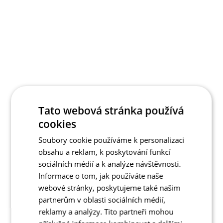
Tato webová stránka používá
cookies
Soubory cookie používáme k personalizaci
obsahu a reklam, k poskytování funkcí
sociálních médií a k analýze návštěvnosti.
Informace o tom, jak používáte naše
webové stránky, poskytujeme také našim
partnerům v oblasti sociálních médií,
reklamy a analýzy. Tito partneři mohou