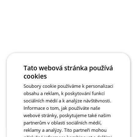
Tato webová stránka používá
cookies
Soubory cookie používáme k personalizaci
obsahu a reklam, k poskytování funkcí
sociálních médií a k analýze návštěvnosti.
Informace o tom, jak používáte naše
webové stránky, poskytujeme také našim
partnerům v oblasti sociálních médií,
reklamy a analýzy. Tito partneři mohou